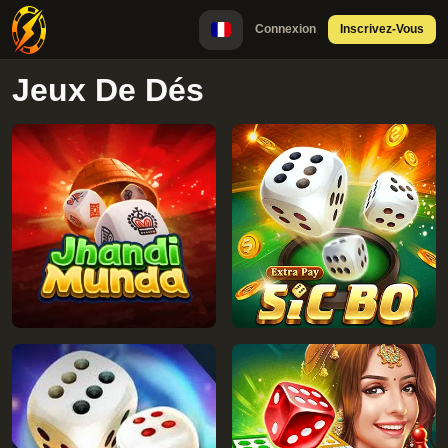
Connexion
Inscrivez-Vous
Jeux De Dés